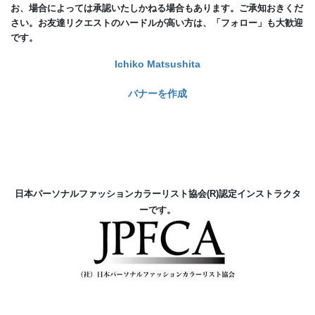
お、場合によっては承認いたしかねる場合もあります。ご承知おきくだ
さい。お友達リクエストのハードルが高い方は、「フォロー」も大歓迎
です。
Ichiko Matsushita
バナーを作成
日本パーソナルファッションカラーリスト協会(R)
認定インストラクタ
ーです。