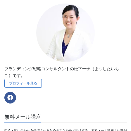
ブランディング戦略コンサルタントの松下一子（まつしたいち
こ）です。
プロフィール見る
無料メール講座
申込・問い合わせを倍増させるためのスキルをお届けする、無料メール講座「仕事が