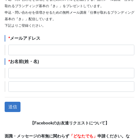
取れるブランディング基本の『き』」をプレゼントしています。
申込・問い合わせを倍増させるための無料メール講座「仕事が取れるブランディング
基本の『き』」配信しています。
下記よりご登録ください。
*
メールアドレス
*
お名前(姓・名)
【Facebookのお友達リクエストについて】
面識・メッセージの有無に関わらず
「どなたでも」
申請ください。な