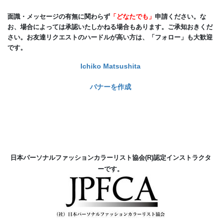
面識・メッセージの有無に関わらず
「どなたでも」
申請ください。な
お、場合によっては承認いたしかねる場合もあります。ご承知おきくだ
さい。お友達リクエストのハードルが高い方は、「フォロー」も大歓迎
です。
Ichiko Matsushita
バナーを作成
日本パーソナルファッションカラーリスト協会(R)
認定インストラクタ
ーです。