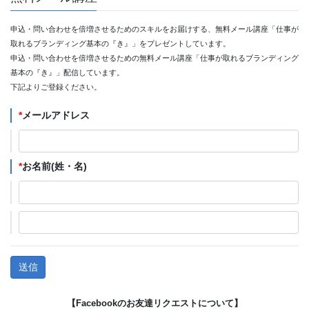
申込・問い合わせを倍増させるためのスキルをお届けする、無料メール講座「仕事が
取れるブランディング基本の『き』」をプレゼントしています。
申込・問い合わせを倍増させるための無料メール講座「仕事が取れるブランディング
基本の『き』」配信しています。
下記よりご登録ください。
*
メールアドレス
*
お名前(姓・名)
【Facebookのお友達リクエストについて】