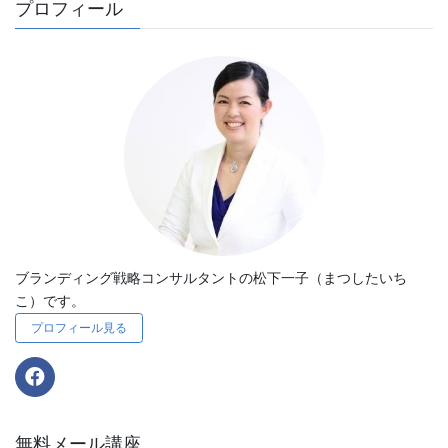
プロフィール
ブランディング戦略コンサルタントの松下一子（まつしたいち
こ）です。
プロフィール見る
無料メール講座