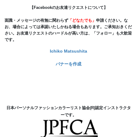
【Facebookのお友達リクエストについて】
面識・メッセージの有無に関わらず
「どなたでも」
申請ください。な
お、場合によっては承認いたしかねる場合もあります。ご承知おきくだ
さい。お友達リクエストのハードルが高い方は、「フォロー」も大歓迎
です。
Ichiko Matsushita
バナーを作成
日本パーソナルファッションカラーリスト協会(R)
認定インストラクタ
ーです。