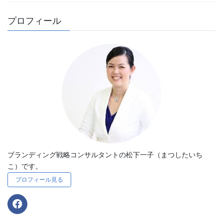
プロフィール
ブランディング戦略コンサルタントの松下一子（まつしたいち
こ）です。
プロフィール見る