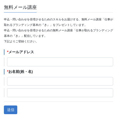
無料メール講座
申込・問い合わせを倍増させるためのスキルをお届けする、無料メール講座「仕事が
取れるブランディング基本の『き』」をプレゼントしています。
申込・問い合わせを倍増させるための無料メール講座「仕事が取れるブランディング
基本の『き』」配信しています。
下記よりご登録ください。
*
メールアドレス
*
お名前(姓・名)